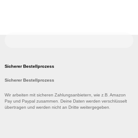
Sicherer Bestellprozess
Sicherer Bestellprozess
Wir arbeiten mit sicheren Zahlungsanbietern, wie z.B. Amazon
Pay und Paypal zusammen. Deine Daten werden verschlüsselt
übertragen und werden nicht an Dritte weitergegeben.