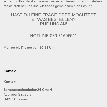
sicher. Solltest du doch einmal vor einer Herausforderung stehen,
melde dich bei uns und wir finden gemeinsam eine Lösung!
HAST DU EINE FRAGE ODER MÖCHTEST
ETWAS BESTELLEN?
RUF UNS AN!
HOTLINE 089 71696511
Montag bis Freitag von 10-13 Uhr
Kontakt
Kontakt
Schnaeppchenladen24 GmbH
Aubinger Straße 5
D-85737 Ismaning