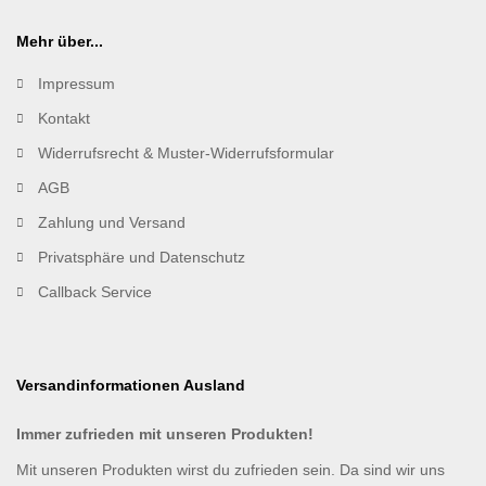
Mehr über...
Impressum
Kontakt
Widerrufsrecht & Muster-Widerrufsformular
AGB
Zahlung und Versand
Privatsphäre und Datenschutz
Callback Service
Versandinformationen Ausland
Immer zufrieden mit unseren Produkten!
Mit unseren Produkten wirst du zufrieden sein. Da sind wir uns