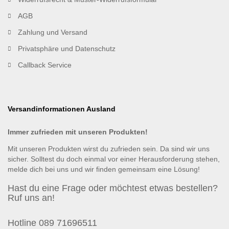
AGB
Zahlung und Versand
Privatsphäre und Datenschutz
Callback Service
Versandinformationen Ausland
Immer zufrieden mit unseren Produkten!
Mit unseren Produkten wirst du zufrieden sein. Da sind wir uns
sicher. Solltest du doch einmal vor einer Herausforderung stehen,
melde dich bei uns und wir finden gemeinsam eine Lösung!
Hast du eine Frage oder möchtest etwas bestellen?
Ruf uns an!
Hotline 089 71696511