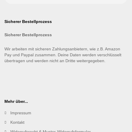
Sicherer Bestellprozess
Sicherer Bestellprozess
Wir arbeiten mit sicheren Zahlungsanbietern, wie z.B. Amazon
Pay und Paypal zusammen. Deine Daten werden verschlüsselt
übertragen und werden nicht an Dritte weitergegeben.
Mehr über...
Impressum
Kontakt
Widerrufsrecht & Muster-Widerrufsformular