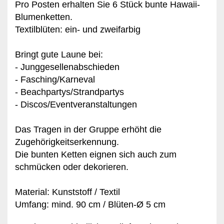
Pro Posten erhalten Sie 6 Stück bunte Hawaii-
Blumenketten.
Textilblüten: ein- und zweifarbig
Bringt gute Laune bei:
-
Junggesellenabschieden
- Fasching/Karneval
- Beachpartys/Strandpartys
- Discos/Eventveranstaltungen
Das Tragen in der Gruppe erhöht die
Zugehörigkeitserkennung.
Die bunten Ketten eignen sich auch zum
schmücken oder dekorieren.
Material: Kunststoff / Textil
Umfang: mind. 90 cm / Blüten-Ø
5 cm