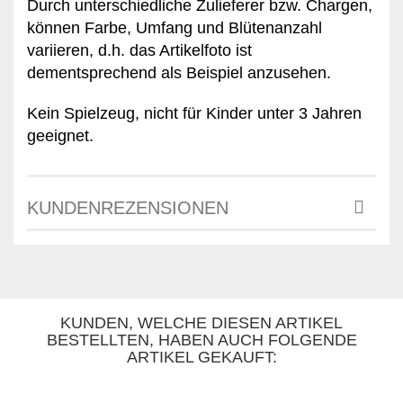
Durch unterschiedliche Zulieferer bzw. Chargen,
können Farbe, Umfang und Blütenanzahl
variieren, d.h. das Artikelfoto ist
dementsprechend als Beispiel anzusehen.
Kein Spielzeug,
n
icht für Kinder unter 3 Jahren
geeignet.
KUNDENREZENSIONEN
KUNDEN, WELCHE DIESEN ARTIKEL
BESTELLTEN, HABEN AUCH FOLGENDE
ARTIKEL GEKAUFT: