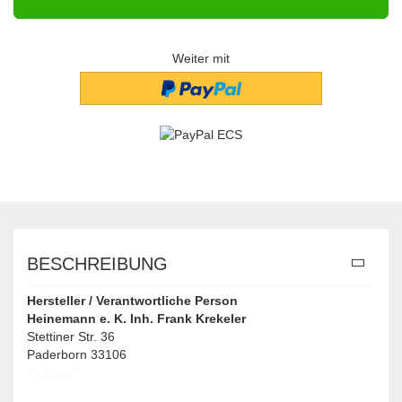
Weiter mit
BESCHREIBUNG
Hersteller / Verantwortliche Person
Heinemann e. K. Inh. Frank Krekeler
Stettiner Str. 36
Paderborn 33106
fk@rasehorn.com