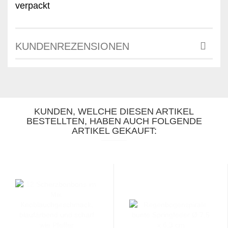
verpackt
KUNDENREZENSIONEN
KUNDEN, WELCHE DIESEN ARTIKEL
BESTELLTEN, HABEN AUCH FOLGENDE
ARTIKEL GEKAUFT: