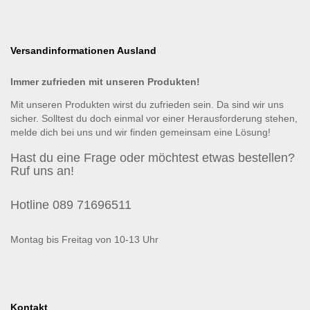
Versandinformationen Ausland
Immer zufrieden mit unseren Produkten!
Mit unseren Produkten wirst du zufrieden sein. Da sind wir uns
sicher. Solltest du doch einmal vor einer Herausforderung stehen,
melde dich bei uns und wir finden gemeinsam eine Lösung!
Hast du eine Frage oder möchtest etwas bestellen?
Ruf uns an!
Hotline 089 71696511
Montag bis Freitag von 10-13 Uhr
Kontakt