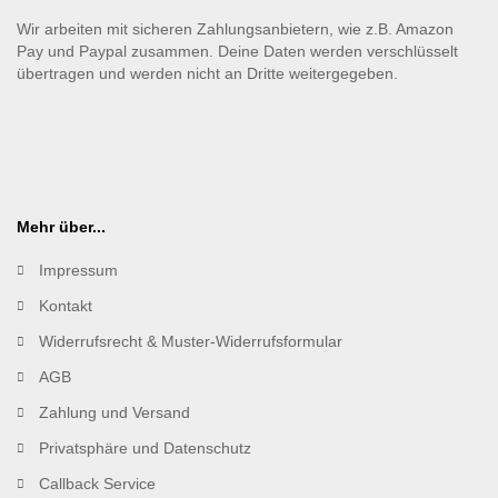
Wir arbeiten mit sicheren Zahlungsanbietern, wie z.B. Amazon
Pay und Paypal zusammen. Deine Daten werden verschlüsselt
übertragen und werden nicht an Dritte weitergegeben.
Mehr über...
Impressum
Kontakt
Widerrufsrecht & Muster-Widerrufsformular
AGB
Zahlung und Versand
Privatsphäre und Datenschutz
Callback Service